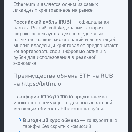
Ethereum и является одним из самых
ликвидных криптоактивов на рынке.
Российский рубль (RUB)
— официальная
валюта Российской Федерации, которая
широко используется для повседневных
расчётов, банковских операций и инвестиций.
Многие владельцы криптовалют предпочитают
конвертировать свои цифровые активы в
рубли для использования в реальной
экономике.
Преимущества обмена ETH на RUB
на https://bitfm.io
Платформа
https://bitfm.io
предоставляет
множество преимуществ для пользователей,
желающих обменять Ethereum на рубли:
Выгодный курс обмена
— конкурентные
тарифы без скрытых комиссий