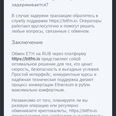
задерживается?
В случае задержки транзакции обратитесь в
службу поддержки https://bitfm.io. Операторы
работают круглосуточно и помогут решить
любые вопросы, связанные с обменом.
Заключение
Обмен ETH на RUB через платформу
https://bitfm.io
представляет собой
оптимальное решение для тех, кто ценит
скорость, безопасность и выгодные условия.
Простой интерфейс, конкурентные курсы и
надёжная техническая поддержка делают
процесс конвертации Ethereum в рубли
максимально комфортным.
Независимо от того, планируете ли вы
разовую операцию или регулярно
обмениваете криптовалюты, https://bitfm.io
предоставляет все необходимые инструменты