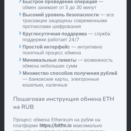
Быстрое проведение операций
—
обмен занимает от 5 до 30 минут
Высокий уровень безопасности
— все
транзакции защищены современными
протоколами шифрования
Круглосуточная поддержка
— служба
поддержки работает 24/7
Простой интерфейс
— интуитивно
понятный процесс обмена
Минимальные лимиты
— возможность
обмена небольших сумм
Множество способов получения рублей
— банковские карты, электронные
кошельки, наличные
Пошаговая инструкция обмена ETH
на RUB
Процесс обмена Ethereum на рубли на
платформе
https://bitfm.io
максимально