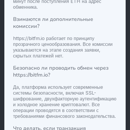
минут после поступления ETH на адрес
обменника.
Взимаются ли дополнительные
комиссии?
https://bitfm.io работает по принципу
прозрачного ценообразования. Все комиссии
указываются на этапе создания заявки,
скрытых платежей нет.
Безопасно ли проводить обмен через
https://bitfm.io?
Да, платформа использует современные
системы безопасности, включая SSL-
шифрование, двухфакторную аутентификацию
и холодное хранение криптовалют. Все
операции проводятся в соответствии с
требованиями финансового законодательства.
Что делать, если транзакция