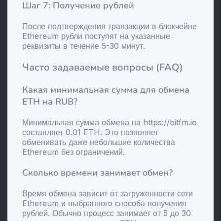
Шаг 7: Получение рублей
После подтверждения транзакции в блокчейне
Ethereum рубли поступят на указанные
реквизиты в течение 5-30 минут.
Часто задаваемые вопросы (FAQ)
Какая минимальная сумма для обмена
ETH на RUB?
Минимальная сумма обмена на https://bitfm.io
составляет 0.01 ETH. Это позволяет
обменивать даже небольшие количества
Ethereum без ограничений.
Сколько времени занимает обмен?
Время обмена зависит от загруженности сети
Ethereum и выбранного способа получения
рублей. Обычно процесс занимает от 5 до 30