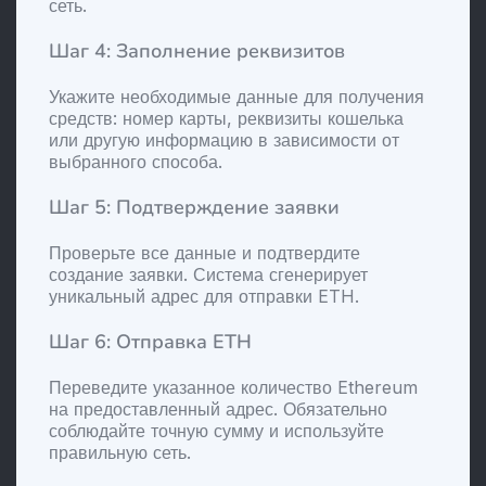
сеть.
Шаг 4: Заполнение реквизитов
Укажите необходимые данные для получения
средств: номер карты, реквизиты кошелька
или другую информацию в зависимости от
выбранного способа.
Шаг 5: Подтверждение заявки
Проверьте все данные и подтвердите
создание заявки. Система сгенерирует
уникальный адрес для отправки ETH.
Шаг 6: Отправка ETH
Переведите указанное количество Ethereum
на предоставленный адрес. Обязательно
соблюдайте точную сумму и используйте
правильную сеть.