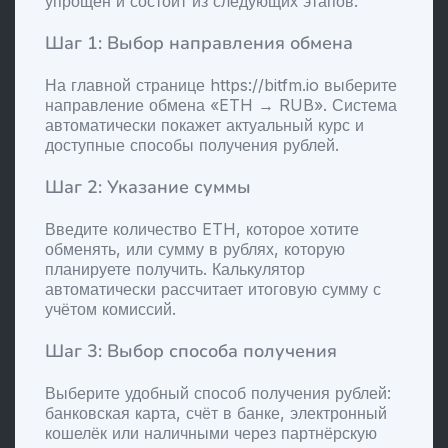
упрощён и состоит из следующих этапов:
Шаг 1: Выбор направления обмена
На главной странице https://bitfm.io выберите
направление обмена «ETH → RUB». Система
автоматически покажет актуальный курс и
доступные способы получения рублей.
Шаг 2: Указание суммы
Введите количество ETH, которое хотите
обменять, или сумму в рублях, которую
планируете получить. Калькулятор
автоматически рассчитает итоговую сумму с
учётом комиссий.
Шаг 3: Выбор способа получения
Выберите удобный способ получения рублей:
банковская карта, счёт в банке, электронный
кошелёк или наличными через партнёрскую